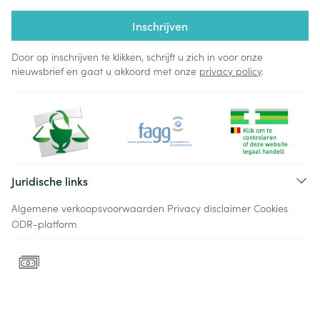
Inschrijven
Door op inschrijven te klikken, schrijft u zich in voor onze
nieuwsbrief en gaat u akkoord met onze
privacy policy
.
Juridische links
Algemene verkoopsvoorwaarden
Privacy disclaimer
Cookies
ODR-platform