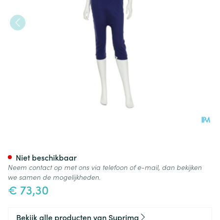
Suprima 4702 Patientoveral K
Niet beschikbaar
Neem contact op met ons via telefoon of e-mail, dan bekijken
we samen de mogelijkheden.
€ 73,30
Bekijk alle producten van Suprima