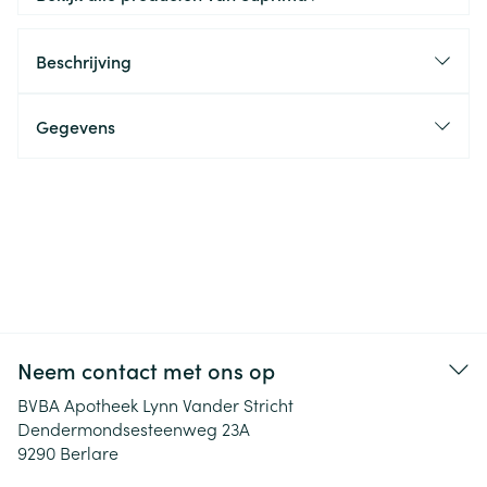
Beschrijving
Gegevens
Neem contact met ons op
BVBA Apotheek Lynn Vander Stricht
Dendermondsesteenweg 23A
9290
Berlare