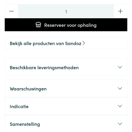
Aantal
Reserveer
voor ophaling
Bekijk alle producten van Sandoz
Beschikbare leveringsmethoden
Waarschuwingen
Indicatie
Samenstelling