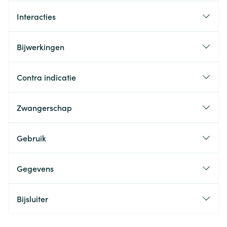
Interacties
Bijwerkingen
Contra indicatie
Zwangerschap
Gebruik
Gegevens
Bijsluiter