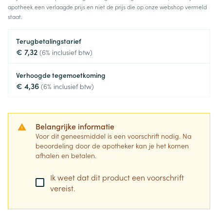
apotheek een verlaagde prijs en niet de prijs die op onze webshop vermeld
staat.
Terugbetalingstarief
€ 7,32
(6% inclusief btw)
Verhoogde tegemoetkoming
€ 4,36
(6% inclusief btw)
Belangrijke informatie
Voor dit geneesmiddel is een voorschrift nodig. Na
beoordeling door de apotheker kan je het komen
afhalen en betalen.
Ik weet dat dit product een voorschrift
vereist.