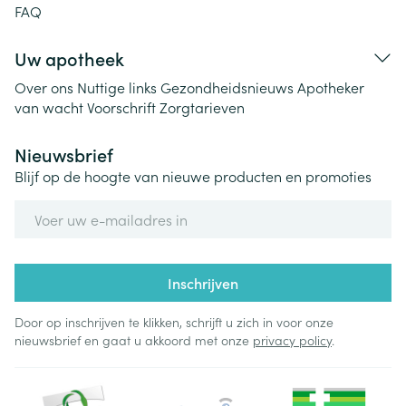
FAQ
Uw apotheek
Over ons
Nuttige links
Gezondheidsnieuws
Apotheker
van wacht
Voorschrift
Zorgtarieven
Nieuwsbrief
Blijf op de hoogte van nieuwe producten en promoties
E-mail adres
Inschrijven
Door op inschrijven te klikken, schrijft u zich in voor onze
nieuwsbrief en gaat u akkoord met onze
privacy policy
.