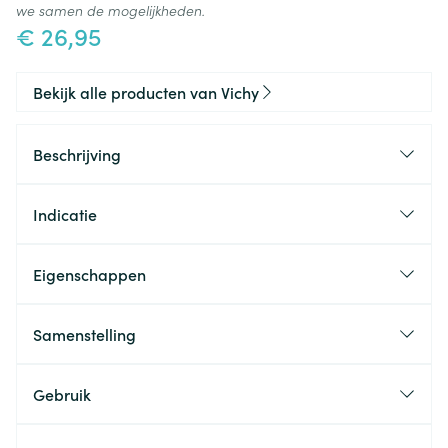
we samen de mogelijkheden.
€ 26,95
Bekijk alle producten van Vichy
Beschrijving
Indicatie
Eigenschappen
Samenstelling
Gebruik