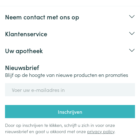
Neem contact met ons op
Klantenservice
Uw apotheek
Nieuwsbrief
Blijf op de hoogte van nieuwe producten en promoties
E-mail adres
Inschrijven
Door op inschrijven te klikken, schrijft u zich in voor onze
nieuwsbrief en gaat u akkoord met onze
privacy policy
.