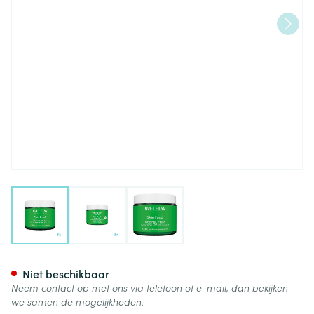
View larger image
View larger image
View larger image
Weleda Skin Food Body Butte
Niet beschikbaar
Neem contact op met ons via telefoon of e-mail, dan bekijken
we samen de mogelijkheden.