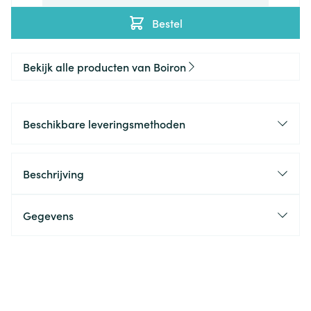
Bestel
Bekijk alle producten van Boiron
Beschikbare leveringsmethoden
Beschrijving
Gegevens