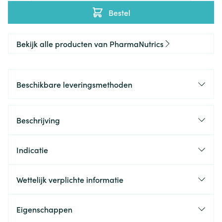
Bestel
Bekijk alle producten van PharmaNutrics
Beschikbare leveringsmethoden
Beschrijving
Indicatie
Wettelijk verplichte informatie
Eigenschappen