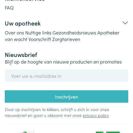
FAQ
Uw apotheek
Over ons
Nuttige links
Gezondheidsnieuws
Apotheker
van wacht
Voorschrift
Zorgtarieven
Nieuwsbrief
Blijf op de hoogte van nieuwe producten en promoties
E-mail adres
Inschrijven
Door op inschrijven te klikken, schrijft u zich in voor onze
nieuwsbrief en gaat u akkoord met onze
privacy policy
.