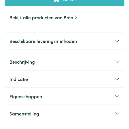
Bekijk alle producten van Bota
Beschikbare leveringsmethoden
Beschrijving
Indicatie
Eigenschappen
Samenstelling