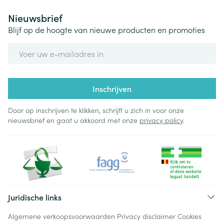
Nieuwsbrief
Blijf op de hoogte van nieuwe producten en promoties
E-mail adres
Inschrijven
Door op inschrijven te klikken, schrijft u zich in voor onze
nieuwsbrief en gaat u akkoord met onze
privacy policy
.
Juridische links
Algemene verkoopsvoorwaarden
Privacy disclaimer
Cookies