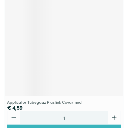
Applicator Tubegauz Plastiek Covarmed
€ 4,59
Aantal