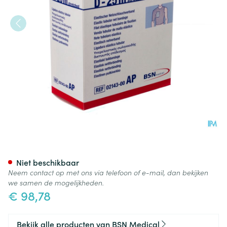
Elastofix Netverband Tubul.u
Niet beschikbaar
Neem contact op met ons via telefoon of e-mail, dan bekijken
we samen de mogelijkheden.
€ 98,78
Bekijk alle producten van BSN Medical