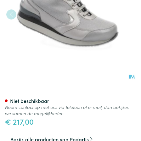
Podartis Activity Schoen Dame
Niet beschikbaar
Neem contact op met ons via telefoon of e-mail, dan bekijken
we samen de mogelijkheden.
€ 217,00
Bekijk alle producten van Podartis