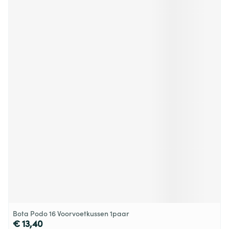
Bota Podo 16 Voorvoetkussen 1paar
€ 13,40