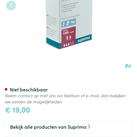
Suprima 1205 Slip Pvc Unisex 
Niet beschikbaar
Neem contact op met ons via telefoon of e-mail, dan bekijken
we samen de mogelijkheden.
€ 19,00
Bekijk alle producten van Suprima