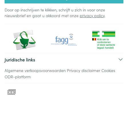
Door op inschrijven te klikken, schrijft u zich in voor onze
nieuwsbrief en gaat u akkoord met onze
privacy policy
.
Juridische links
Algemene verkoopsvoorwaarden
Privacy disclaimer
Cookies
ODR-platform