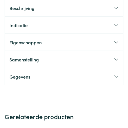
Beschrijving
Indicatie
Eigenschappen
Samenstelling
Gegevens
Gerelateerde producten