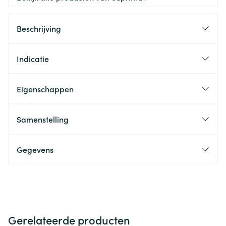
Beschrijving
Indicatie
Eigenschappen
Samenstelling
Gegevens
Gerelateerde producten