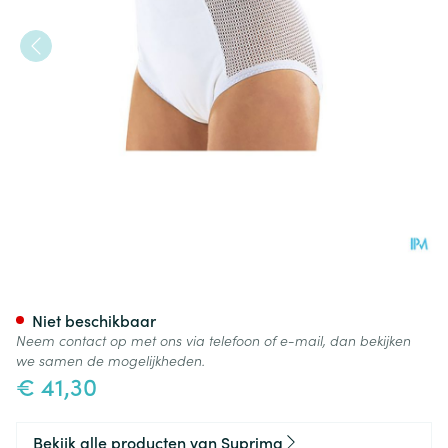
Suprima 1215 Slip Pu Zij Kato
Niet beschikbaar
Neem contact op met ons via telefoon of e-mail, dan bekijken
we samen de mogelijkheden.
€ 41,30
Bekijk alle producten van Suprima