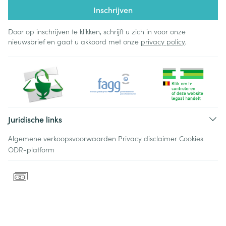
Inschrijven
Door op inschrijven te klikken, schrijft u zich in voor onze
nieuwsbrief en gaat u akkoord met onze
privacy policy
.
Juridische links
Algemene verkoopsvoorwaarden
Privacy disclaimer
Cookies
ODR-platform