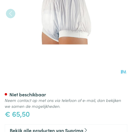
Suprima 1218 Slip Pvc Brede T
Niet beschikbaar
Neem contact op met ons via telefoon of e-mail, dan bekijken
we samen de mogelijkheden.
€ 65,50
Bekijk alle producten van Suprima