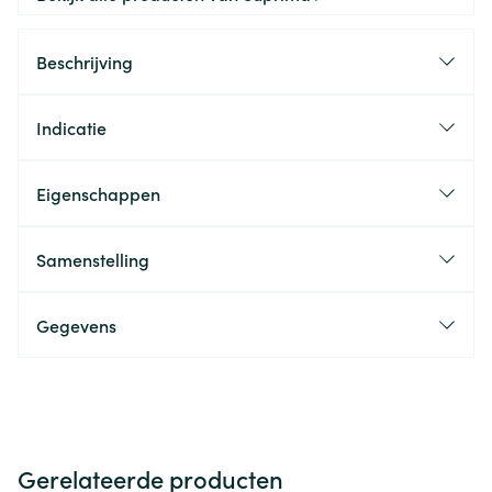
Beschrijving
Indicatie
Eigenschappen
Samenstelling
Gegevens
Gerelateerde producten