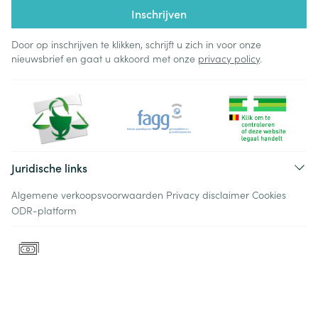
Inschrijven
Door op inschrijven te klikken, schrijft u zich in voor onze
nieuwsbrief en gaat u akkoord met onze
privacy policy
.
Juridische links
Algemene verkoopsvoorwaarden
Privacy disclaimer
Cookies
ODR-platform