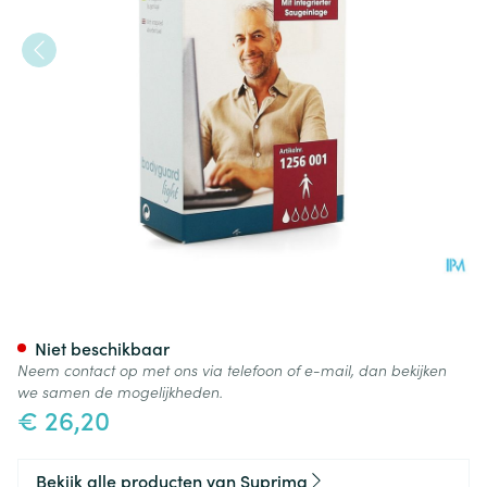
Suprima 1256 Bodyguard Ligh
Niet beschikbaar
Neem contact op met ons via telefoon of e-mail, dan bekijken
we samen de mogelijkheden.
€ 26,20
Bekijk alle producten van Suprima