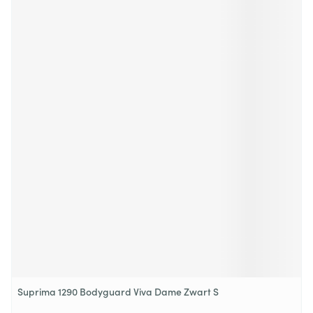
Suprima 1290 Bodyguard Viva Dame Zwart S