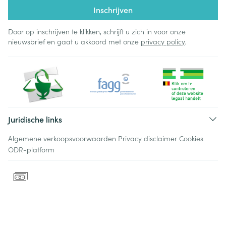
Inschrijven
Door op inschrijven te klikken, schrijft u zich in voor onze
nieuwsbrief en gaat u akkoord met onze
privacy policy
.
Juridische links
Algemene verkoopsvoorwaarden
Privacy disclaimer
Cookies
ODR-platform