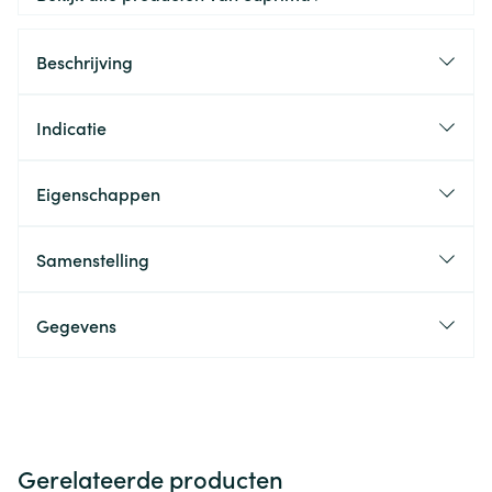
Beschrijving
Indicatie
Eigenschappen
Samenstelling
Gegevens
Gerelateerde producten