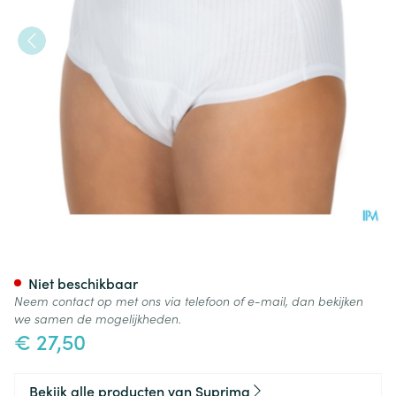
Suprima 1275 Slip Tricot Co/
Niet beschikbaar
Neem contact op met ons via telefoon of e-mail, dan bekijken
we samen de mogelijkheden.
€ 27,50
Bekijk alle producten van Suprima