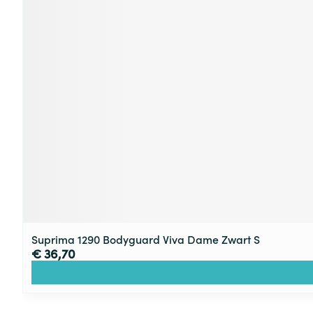
Suprima 1290 Bodyguard Viva Dame Zwart S
€ 36,70