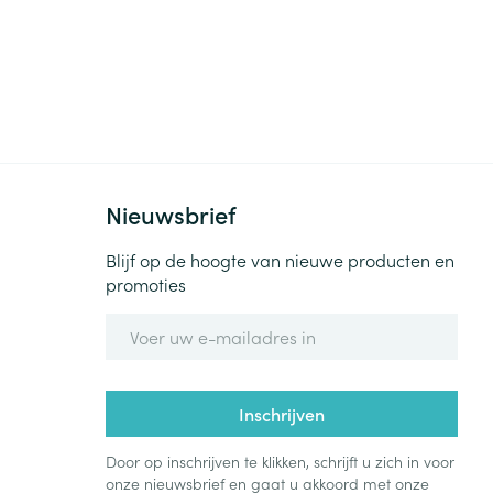
Nieuwsbrief
Blijf op de hoogte van nieuwe producten en
promoties
E-mail adres
Inschrijven
Door op inschrijven te klikken, schrijft u zich in voor
onze nieuwsbrief en gaat u akkoord met onze