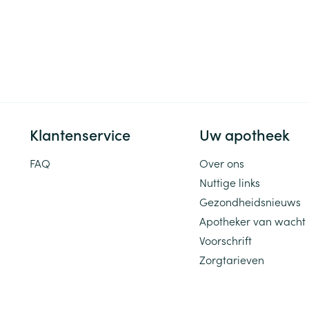
Klantenservice
Uw apotheek
FAQ
Over ons
Nuttige links
Gezondheidsnieuws
Apotheker van wacht
Voorschrift
Zorgtarieven