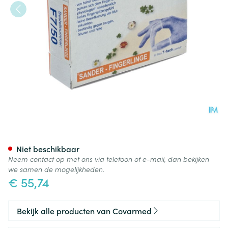
Vingerlingen Sander F7 Wit 
Niet beschikbaar
Neem contact op met ons via telefoon of e-mail, dan bekijken
we samen de mogelijkheden.
€ 55,74
Bekijk alle producten van Covarmed