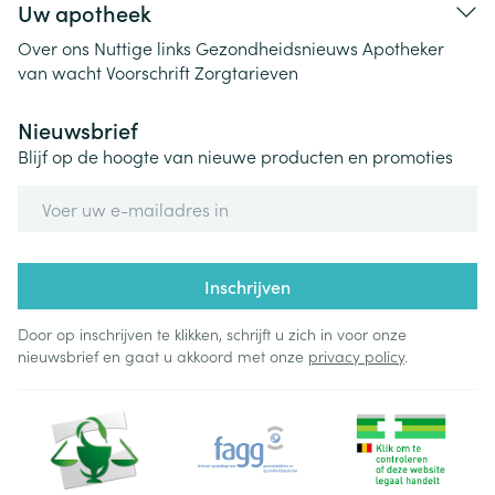
Uw apotheek
Over ons
Nuttige links
Gezondheidsnieuws
Apotheker
van wacht
Voorschrift
Zorgtarieven
Nieuwsbrief
Blijf op de hoogte van nieuwe producten en promoties
E-mail adres
Inschrijven
Door op inschrijven te klikken, schrijft u zich in voor onze
nieuwsbrief en gaat u akkoord met onze
privacy policy
.